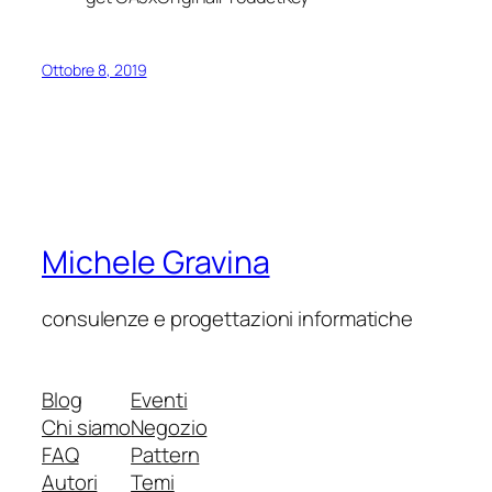
Ottobre 8, 2019
Michele Gravina
consulenze e progettazioni informatiche
Blog
Eventi
Chi siamo
Negozio
FAQ
Pattern
Autori
Temi