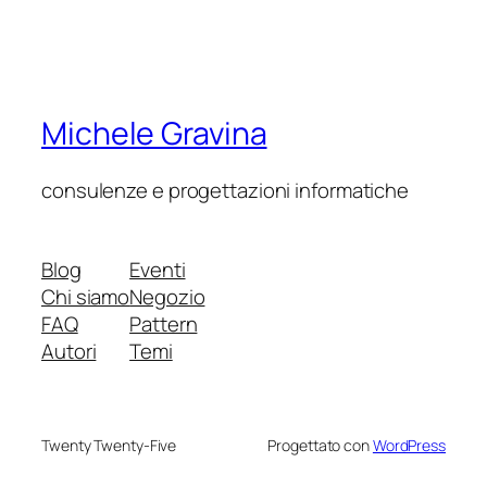
Michele Gravina
consulenze e progettazioni informatiche
Blog
Eventi
Chi siamo
Negozio
FAQ
Pattern
Autori
Temi
Twenty Twenty-Five
Progettato con
WordPress