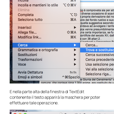
E nella parte alta della finestra di TextEdit
contenente il testo apparirà la maschera per poter
effettuare tale operazione.