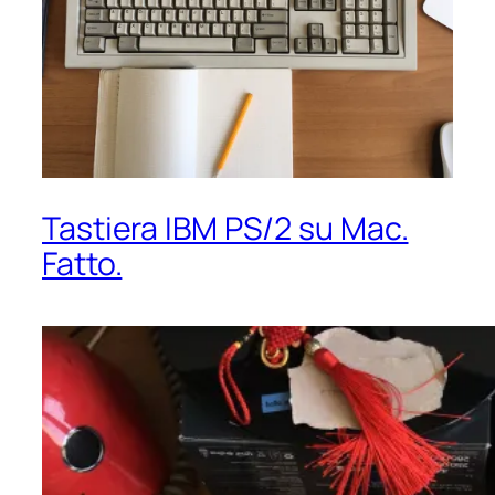
Tastiera IBM PS/2 su Mac.
Fatto.