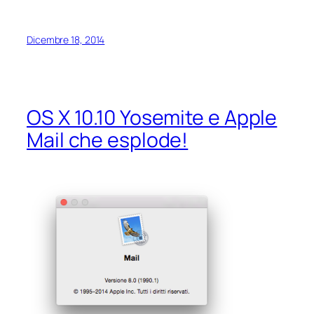
Dicembre 18, 2014
OS X 10.10 Yosemite e Apple
Mail che esplode!