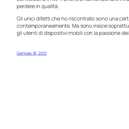
perdere in qualità.
Gli unici difetti che ho riscontrato sono una cer
contemporaneamente. Ma sono inezie soprattutt
gli utenti di dispositivi mobili con la passione dei
Gennaio 18, 2012