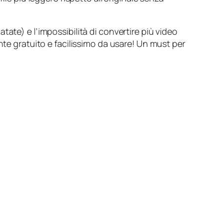
ate) e l’impossibilità di convertire più video
 gratuito e facilissimo da usare! Un must per