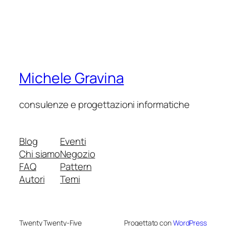
Michele Gravina
consulenze e progettazioni informatiche
Blog
Eventi
Chi siamo
Negozio
FAQ
Pattern
Autori
Temi
Twenty Twenty-Five
Progettato con
WordPress