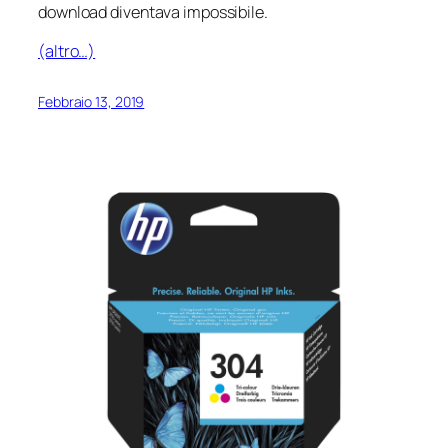
download diventava impossibile.
(altro…)
Febbraio 13, 2019