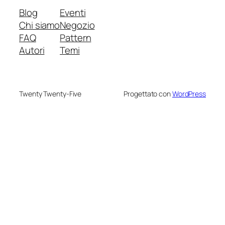
Blog
Eventi
Chi siamo
Negozio
FAQ
Pattern
Autori
Temi
Twenty Twenty-Five
Progettato con
WordPress