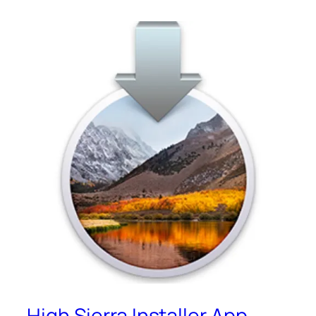
High Sierra Installer App